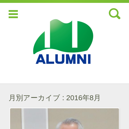
検索:
コンテンツに移動
月別アーカイブ :
2016年8月