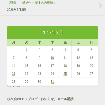
【報告】「鍼操作 – 基本の再確認」
2026年7月3日
2017年8月
月
火
水
木
金
土
日
1
2
3
4
5
6
7
8
9
10
11
12
13
14
15
16
17
18
19
20
21
22
23
24
25
26
27
28
29
30
31
« 7月
9月 »
校友会WEB（ブログ・お知らせ）メール購読