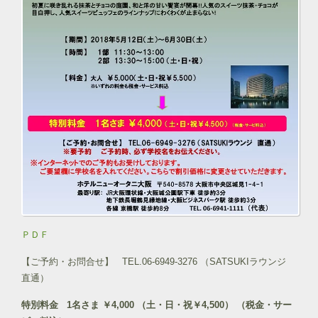
ＰＤＦ
【ご予約・お問合せ】 TEL.06-6949-3276 （SATSUKIラウンジ
直通）
特別料金 1名さま ￥4,000 （土・日・祝￥4,500） （税金・サー