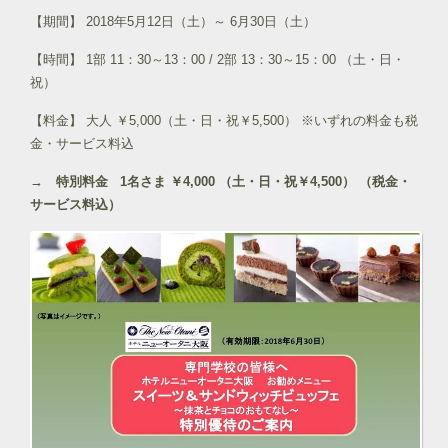
【期間】 2018年5月12日（土）～ 6月30日（土）
【時間】 1部 11：30～13：00 / 2部 13：30～15：00 （土・日・
祝）
【料金】 大人 ￥5,000（土・日・祝￥5,500） ※いずれの料金も税
金・サービス料込
→ 特別料金 1名さま ￥4,000 （土・日・祝￥4,500） （税金・
サービス料込）