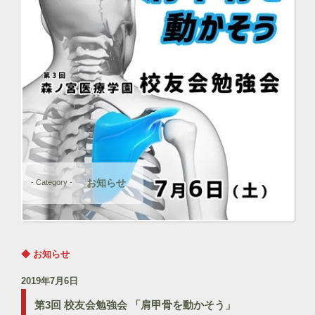
お知らせ
- Category -
◆ お知らせ
2019年7月6日
第3回 校友会勉強会 「肩甲骨を動かそう」