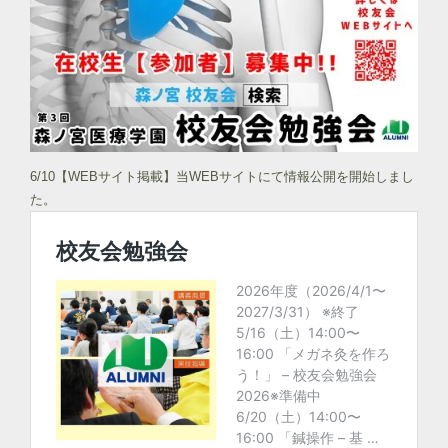
6/10【WEBサイト掲載】当WEBサイトにて情報公開を開始しまし
た。