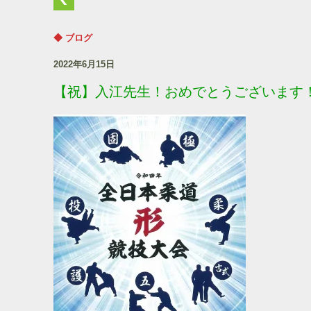
◆ ブログ
2022年6月15日
【祝】入江先生！おめでとうございます