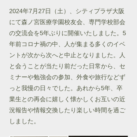
2024年7月27日（土）、シティプラザ大阪
にて森ノ宮医療学園校友会、専門学校部会
の交流会を5年ぶりに開催いたしました。5
年前コロナ禍の中、人が集まる多くのイベ
ントが次から次へと中止となりました。人
と会うことが当たり前だった日常から、セ
ミナーや勉強会の参加、外食や旅行などず
っと我慢の日々でした。あれから5年、卒
業生との再会に嬉しく懐かしくお互いの近
況報告や情報交換したり楽しい時間を過ご
しました。