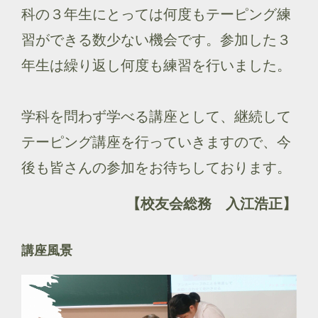
科の３年生にとっては何度もテーピング練
習ができる数少ない機会です。参加した３
年生は繰り返し何度も練習を行いました。
学科を問わず学べる講座として、継続して
テーピング講座を行っていきますので、今
後も皆さんの参加をお待ちしております。
【校友会総務 入江浩正】
講座風景