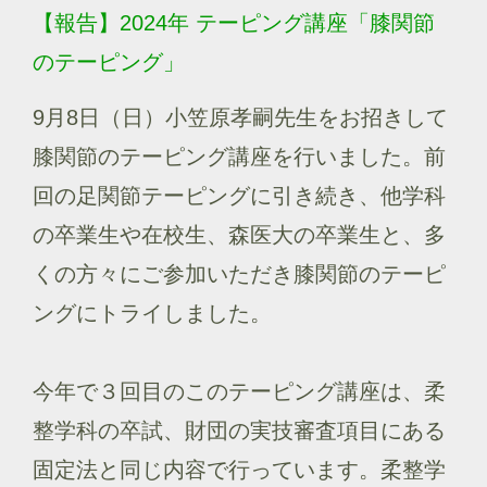
【報告】2024年 テーピング講座「膝関節
のテーピング」
9月8日（日）小笠原孝嗣先生をお招きして
膝関節のテーピング講座を行いました。前
回の足関節テーピングに引き続き、他学科
の卒業生や在校生、森医大の卒業生と、多
くの方々にご参加いただき膝関節のテーピ
ングにトライしました。
今年で３回目のこのテーピング講座は、柔
整学科の卒試、財団の実技審査項目にある
固定法と同じ内容で行っています。柔整学