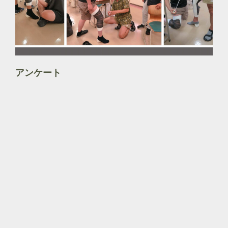
アンケート