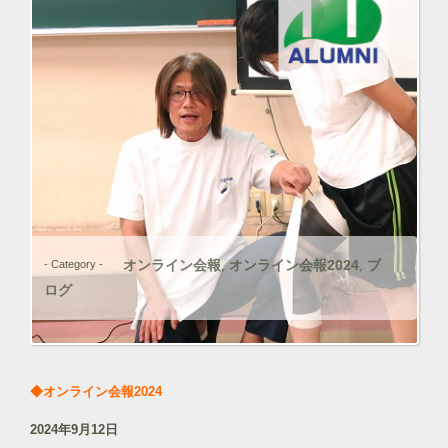
オンライン会報
オンライン会報2024
ブ
- Category -
,
,
ログ
◆オンライン会報2024
2024年9月12日