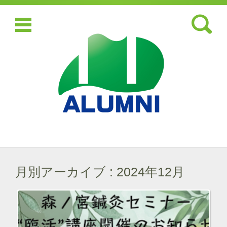
検索:
コンテンツに移動
月別アーカイブ :
2024年12月