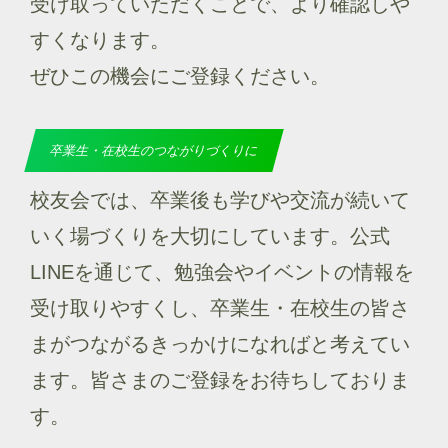
受け取っていただくことで、より確認しや
すくなります。
ぜひこの機会にご登録ください。
卒業生・在校生のつながりづくりに
校友会では、卒業後も学びや交流が続いて
いく場づくりを大切にしています。公式
LINEを通じて、勉強会やイベントの情報を
受け取りやすくし、卒業生・在校生の皆さ
まがつながるきっかけになればと考えてい
ます。皆さまのご登録をお待ちしておりま
す。