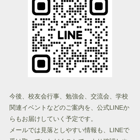
今後、校友会行事、勉強会、交流会、学校
関連イベントなどのご案内を、公式LINEか
らもお届けしていく予定です。
メールでは見落としやすい情報も、LINEで