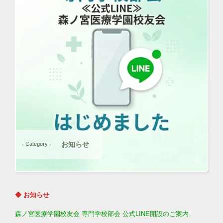
お知らせ
- Category -
◆ お知らせ
森ノ宮医療学園校友会 専門学校部会 公式LINE開設のご案内