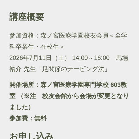
講座概要
参加資格：森ノ宮医療学園校友会員＜全学
科卒業生・在校生＞
2026年7月11日（土） 14:00～16:00 馬場
裕介 先生「足関節のテーピング法」
開催場所：森ノ宮医療学園専門学校 603教
室 （※注 校友会館から会場が変更となり
ました）
参加費：無料
お申し込み