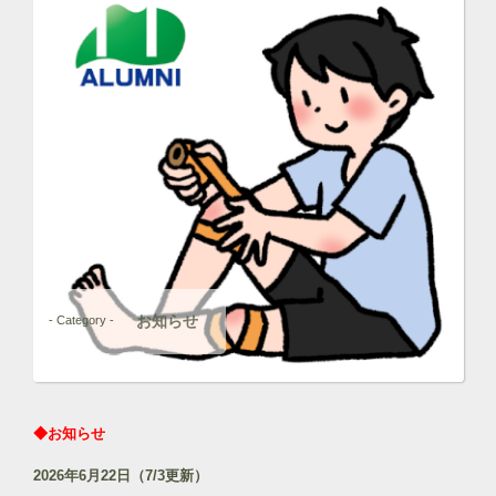
お知らせ
- Category -
◆お知らせ
2026年6月22日（7/3更新）