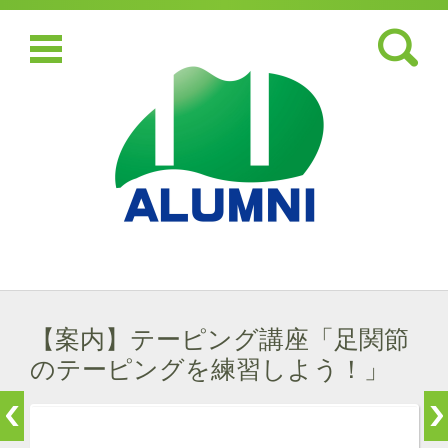
検索:
コンテンツに移動
【案内】テーピング講座「足関節
のテーピングを練習しよう！」