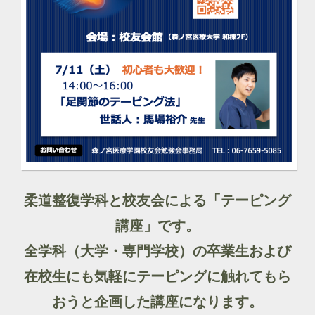
柔道整復学科と校友会による「テーピング
講座」です。
全学科（大学・専門学校）の卒業生および
在校生にも気軽にテーピングに触れてもら
おうと企画した講座になります。