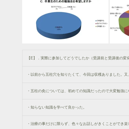
【E】．実際に参加してどうでしたか（受講前と受講後の変
・以前から五柱穴を知りたくて、今回は収穫ありました。又
・五柱の灸については、初めての知識だったので大変勉強に
・知らない知識を学べて良かった。
・治療の事だけに限らず、色々なお話しがきくことができ楽