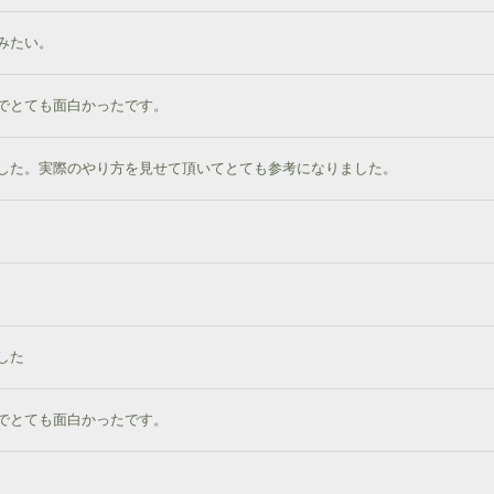
みたい。
でとても面白かったです。
した。実際のやり方を見せて頂いてとても参考になりました。
した
でとても面白かったです。