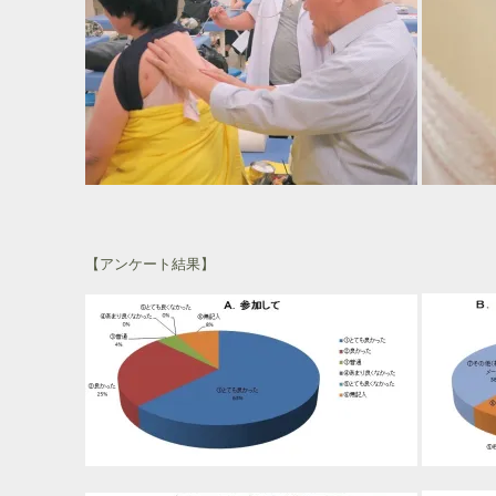
【アンケート結果】