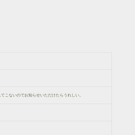
れてこないのでお知らせいただけたらうれしい。