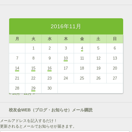
2016年11月
月
火
水
木
金
土
日
1
2
3
4
5
6
7
8
9
10
11
12
13
14
15
16
17
18
19
20
21
22
23
24
25
26
27
28
29
30
« 10月
12月 »
校友会WEB（ブログ・お知らせ）メール購読
メールアドレスを記入するだけ！
更新されるとメールでお知らせが届きます。