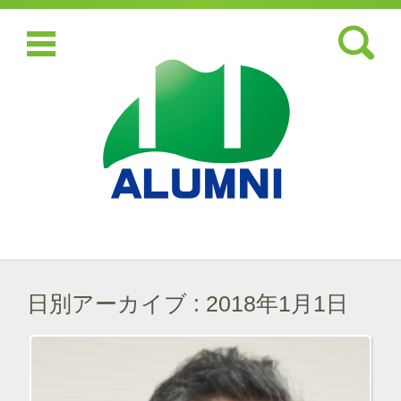
検索:
コンテンツに移動
日別アーカイブ :
2018年1月1日