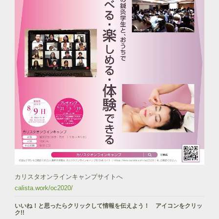
カリスタオンラインキャンプサイトへ
calista.work/oc2020/
いいね！と思ったらクリックして情報を伝えよう！ アイコンをクリッ
ク!!