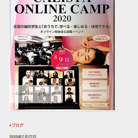
お知らせ
- Category -
♦ブログ
2020年7月27日