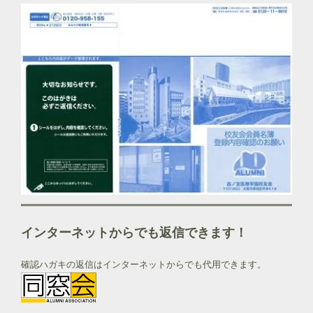
インターネットからでも返信できます！
確認ハガキの返信はインターネットからでも代用できます。