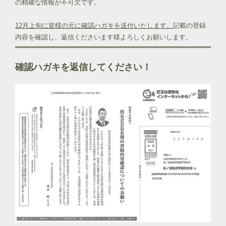
の精確な情報が不可欠です。
12月上旬に皆様の元に確認ハガキを送付いたします。
記載の登録
内容を確認し、返信くださいます様よろしくお願いします。
確認ハガキを返信してください！