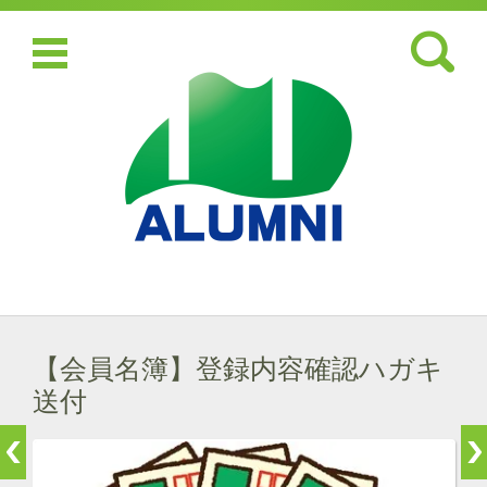
検索:
コンテンツに移動
【会員名簿】登録内容確認ハガキ
送付