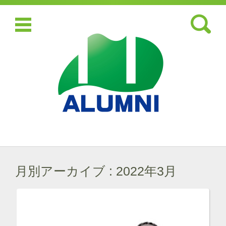
検索:
コンテンツに移動
月別アーカイブ :
2022年3月