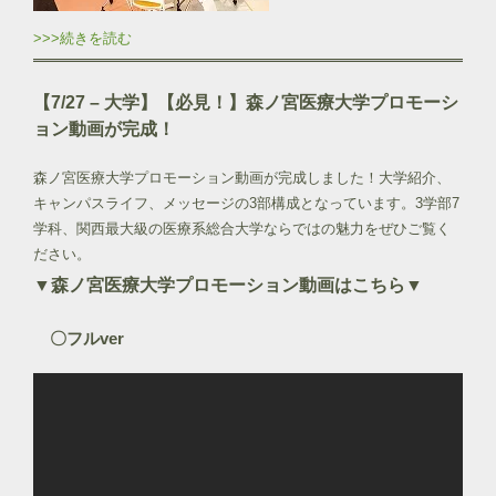
>>>続きを読む
【7/27 – 大学】
【必見！】森ノ宮医療大学プロモーシ
ョン動画が完成！
森ノ宮医療大学プロモーション動画が完成しました！大学紹介、
キャンパスライフ、メッセージの3部構成となっています。3学部7
学科、関西最大級の医療系総合大学ならではの魅力をぜひご覧く
ださい。
▼森ノ宮医療大学プロモーション動画はこちら▼
〇フルver