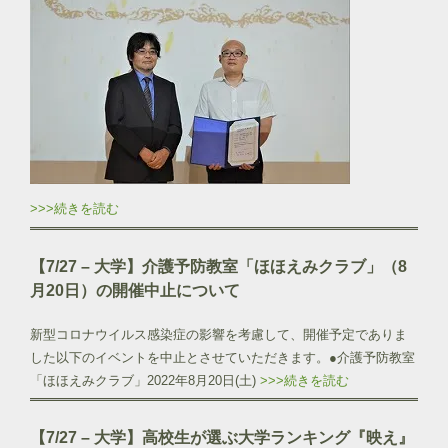
>>>続きを読む
【7/27 – 大学】介護予防教室「ほほえみクラブ」（8
月20日）の開催中止について
新型コロナウイルス感染症の影響を考慮して、開催予定でありま
した以下のイベントを中止とさせていただきます。●介護予防教室
「ほほえみクラブ」2022年8月20日(土)
>>>続きを読む
【7/27 – 大学】
高校生が選ぶ大学ランキング『映え』