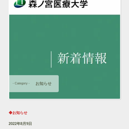
お知らせ
- Category -
◆お知らせ
2022年8月9日