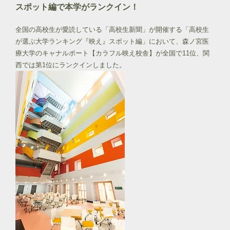
スポット編で本学がランクイン！
全国の高校生が愛読している「高校生新聞」が開催する「高校生
が選ぶ大学ランキング『映え』スポット編」において、森ノ宮医
療大学のキャナルポート【カラフル映え校舎】が全国で11位、関
西では第1位にランクインしました。