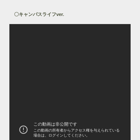
〇キャンパスライフver.