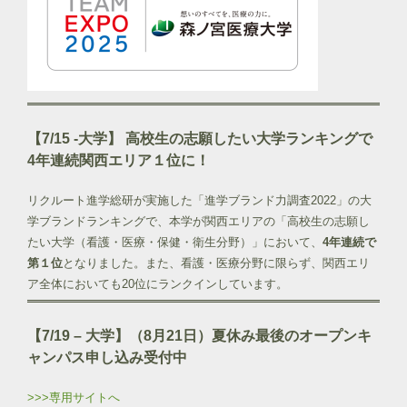
【7/15 -大学】 高校生の志願したい大学ランキングで
4年連続関西エリア１位に！
リクルート進学総研が実施した「進学ブランド力調査2022」の大
学ブランドランキングで、本学が関西エリアの「高校生の志願し
たい大学（看護・医療・保健・衛生分野）」において、
4年連続で
第１位
となりました。また、看護・医療分野に限らず、関西エリ
ア全体においても20位にランクインしています。
【7/19 – 大学】（8月21日）夏休み最後のオープンキ
ャンパス申し込み受付中
>>>専用サイトへ