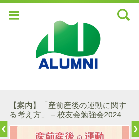
検索:
コンテンツに移動
【案内】「産前産後の運動に関す
る考え方」 – 校友会勉強会2024