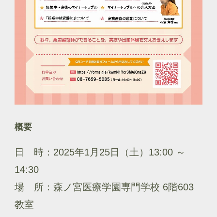
概要
日 時：2025年1月25日（土）13:00 ～
14:30
場 所：森ノ宮医療学園専門学校 6階603
教室