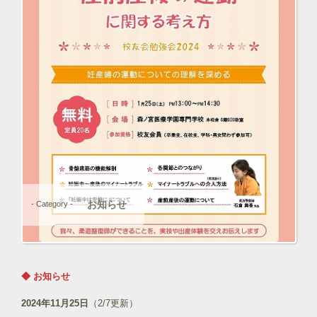
お知らせ
- Category -
◆ お知らせ
2024年11月25日
（2/7更新）