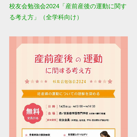
校友会勉強会2024「産前産後の運動に関す
る考え方」（全学科向け）