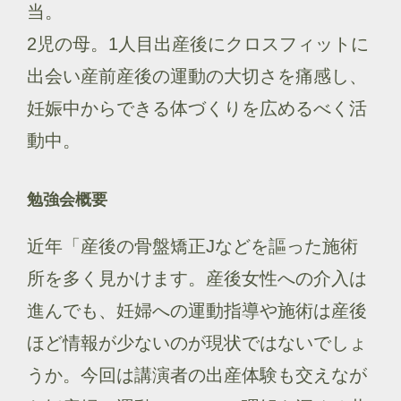
当。
2児の母。1人目出産後にクロスフィットに
出会い産前産後の運動の大切さを痛感し、
妊娠中からできる体づくりを広めるべく活
動中。
勉強会概要
近年「産後の骨盤矯正Jなどを謳った施術
所を多く見かけます。産後女性への介入は
進んでも、妊婦への運動指導や施術は産後
ほど情報が少ないのが現状ではないでしょ
うか。今回は講演者の出産体験も交えなが