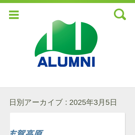
検索:
コンテンツに移動
日別アーカイブ :
2025年3月5日