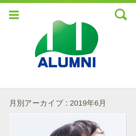
検索:
コンテンツに移動
月別アーカイブ :
2019年6月