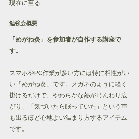
現在に至る
勉強会概要
「めがね灸」を参加者が自作する講座で
す。
スマホやPC作業が多い方には特に相性がい
い「めがね灸」です。メガネのように軽く
掛けるだけで、やわらかな熱がじんわり広
がり、「気づいたら眠っていた」という声
も出るほど心地よい温まり方するアイテム
です。