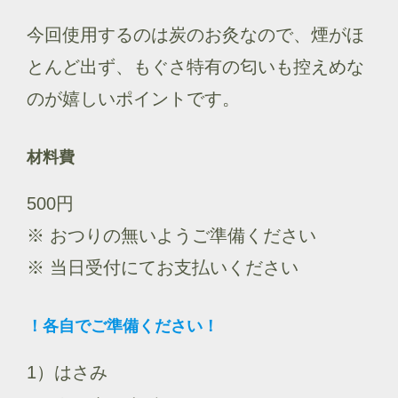
今回使用するのは炭のお灸なので、煙がほ
とんど出ず、もぐさ特有の匂いも控えめな
のが嬉しいポイントです。
材料費
500円
※ おつりの無いようご準備ください
※ 当日受付にてお支払いください
！各自でご準備ください！
1）はさみ