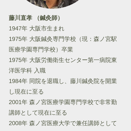
藤川直孝 （鍼灸師）
1947年 大阪市生まれ
1975年 大阪鍼灸専門学校（現：森ノ宮駅
医療学園専門学校）卒業
1975年 大阪労働衛生センター第一病院東
洋医学科 入職
1984年 同院を退職し、藤川鍼灸院を開業
し現在に至る
2001年 森ノ宮医療学園専門学校で非常勤
講師として現在に至る
2008年 森ノ宮医療大学で兼任講師として