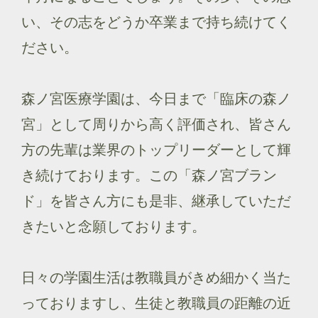
い、その志をどうか卒業まで持ち続けてく
ださい。
森ノ宮医療学園は、今日まで「臨床の森ノ
宮」として周りから高く評価され、皆さん
方の先輩は業界のトップリーダーとして輝
き続けております。この「森ノ宮ブラン
ド」を皆さん方にも是非、継承していただ
きたいと念願しております。
日々の学園生活は教職員がきめ細かく当た
っておりますし、生徒と教職員の距離の近