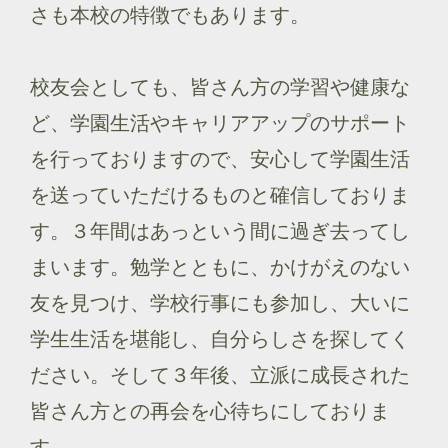
さも本校の特徴でもあります。
校友会としても、皆さん方の学習や健康な
ど、学園生活やキャリアアップのサポート
を行っておりますので、安心して学園生活
を送っていただけるものと確信しておりま
す。３年間はあっという間に過ぎ去ってし
まいます。勉学とともに、かけがえのない
友を見つけ、学校行事にも参加し、大いに
学生生活を堪能し、自分らしさを探してく
ださい。そして３年後、立派に成長された
皆さん方との再会を心待ちにしておりま
す。