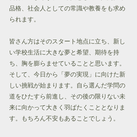
品格、社会人としての常識や教養をも求め
られます。
皆さん方はそのスタート地点に立ち、新し
い学校生活に大きな夢と希望、期待を持
ち、胸を膨らませていることと思います。
そして、今日から「夢の実現」に向けた新
しい挑戦が始まります。自ら選んだ学問の
道をひたすら前進し、その後の限りない未
来に向かって大きく羽ばたくこととなりま
す。もちろん不安もあることでしょう。