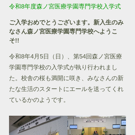
令和8年度森ノ宮医療学園専門学校入学式
ご入学おめでとうございます。新入生のみ
なさん森ノ宮医療学園専門学校へようこ
そ!!
令和8年4月5日（日）、第54回森ノ宮医療
学園専門学校の入学式が執り行われまし
た。校舎の桜も満開に咲き、みなさんの新
たな生活のスタートにエールを送ってくれ
ているかのようです。