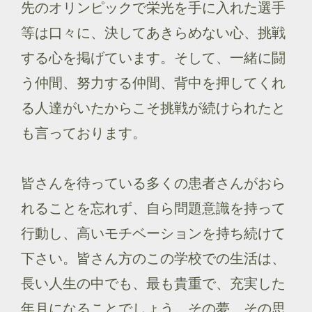
先のオリンピックで栄光を手に入れた選手
等は口々に、決してあきらめない心、挑戦
する心を掲げています。そして、一緒に闘
う仲間、努力する仲間、背中を押してくれ
る人達がいたからこそ挑戦が続けられたと
も言っております。
皆さんを待っている多くの患者さんがおら
れることを忘れず、自ら問題意識を持って
行動し、高いモチベーションを持ち続けて
下さい。皆さん方のこの学校での生活は、
長い人生の中でも、最も貴重で、充実した
年月になることでしょう。その夢、その思